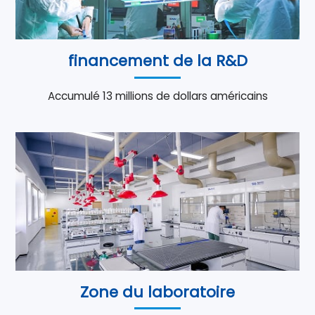
financement de la R&D
Accumulé 13 millions de dollars américains
Zone du laboratoire