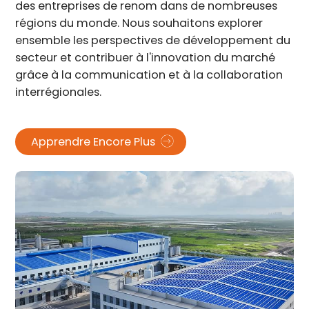
des entreprises de renom dans de nombreuses
régions du monde. Nous souhaitons explorer
ensemble les perspectives de développement du
secteur et contribuer à l'innovation du marché
grâce à la communication et à la collaboration
interrégionales.
Apprendre Encore Plus