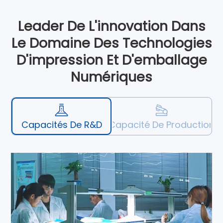
Leader De L'innovation Dans
Le Domaine Des Technologies
D'impression Et D'emballage
Numériques
Capacités De R&D
Capacité De Production