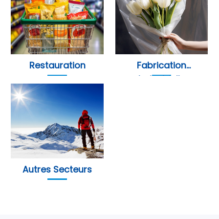
Restauration
Fabrication
Industrielle
Autres Secteurs