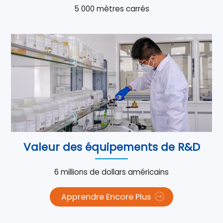
5 000 mètres carrés
Valeur des équipements de R&D
6 millions de dollars américains
Apprendre Encore Plus