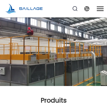
Produits