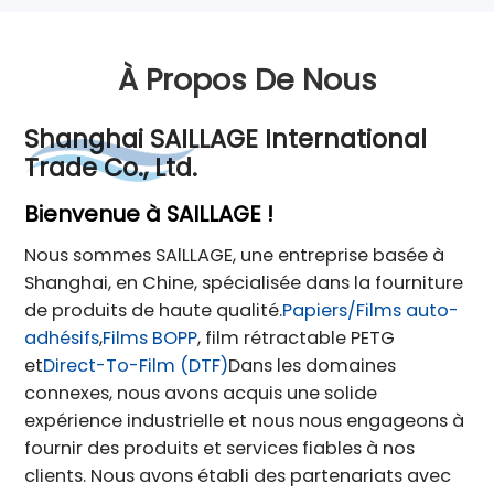
À Propos De Nous
Shanghai SAILLAGE International
Trade Co., Ltd.
Bienvenue à SAILLAGE !
Nous sommes SAlLLAGE, une entreprise basée à
Shanghai, en Chine, spécialisée dans la fourniture
de produits de haute qualité.
Papiers/Films auto-
adhésifs
,
Films BOPP
, film rétractable PETG
et
Direct-To-Film (DTF)
Dans les domaines
connexes, nous avons acquis une solide
expérience industrielle et nous nous engageons à
fournir des produits et services fiables à nos
clients. Nous avons établi des partenariats avec