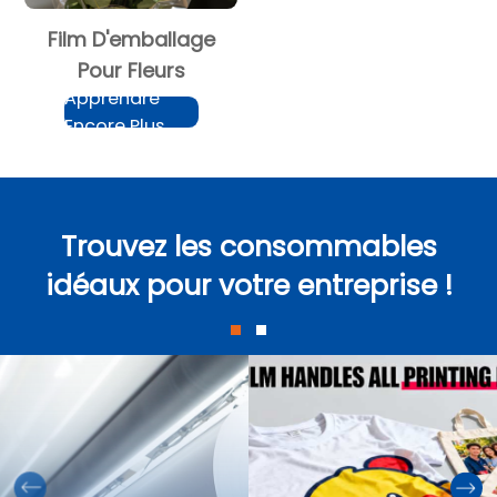
Film D'emballage
Pour Fleurs
Apprendre
Encore Plus
Trouvez les consommables
idéaux pour votre entreprise !