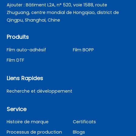
Ajouter : Bâtiment L2A, n° 520, voie 1588, route
Zhuguang, centre mondial de Hongqiao, district de
Qingpu, Shanghai, Chine
Produits
Film auto-adhésif
Film BOPP
Film DTF
Liens Rapides
Recherche et développement
Service
Histoire de marque
Certificats
Processus de production
Blogs