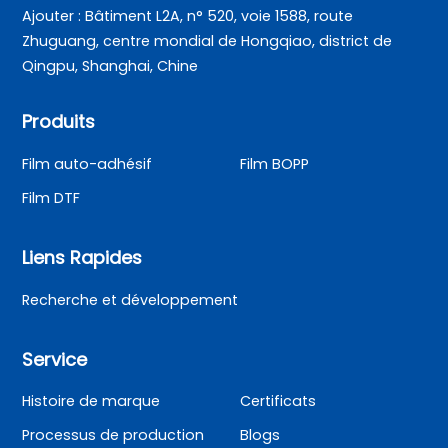
Ajouter : Bâtiment L2A, n° 520, voie 1588, route
Zhuguang, centre mondial de Hongqiao, district de
Qingpu, Shanghai, Chine
Produits
Film auto-adhésif
Film BOPP
Film DTF
Liens Rapides
Recherche et développement
Service
Histoire de marque
Certificats
Processus de production
Blogs