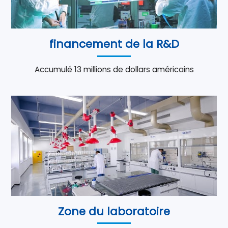
financement de la R&D
Accumulé 13 millions de dollars américains
Zone du laboratoire