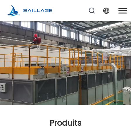
Produits