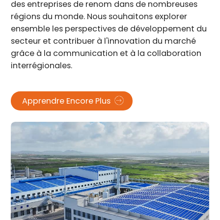
des entreprises de renom dans de nombreuses
régions du monde. Nous souhaitons explorer
ensemble les perspectives de développement du
secteur et contribuer à l'innovation du marché
grâce à la communication et à la collaboration
interrégionales.
Apprendre Encore Plus