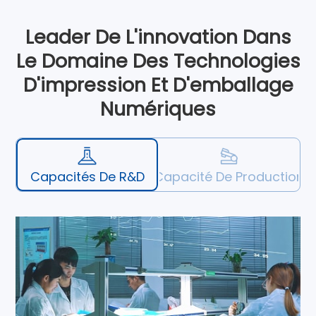
Leader De L'innovation Dans
Le Domaine Des Technologies
D'impression Et D'emballage
Numériques
Capacités De R&D
Capacité De Production