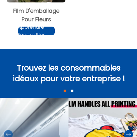
Film D'emballage
Pour Fleurs
Apprendre
Encore Plus
Trouvez les consommables
idéaux pour votre entreprise !