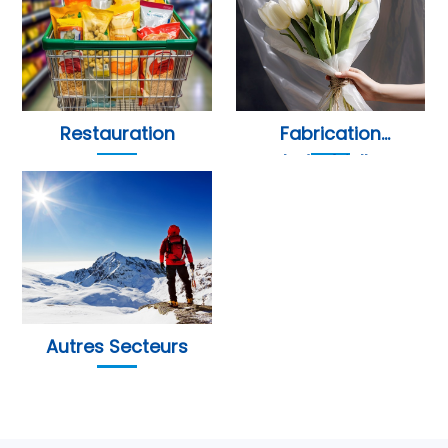
Restauration
Fabrication
Industrielle
Autres Secteurs