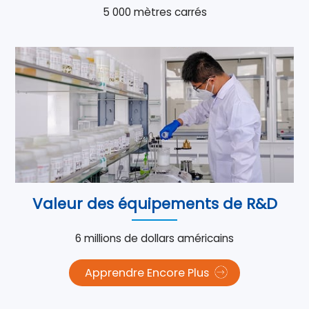
5 000 mètres carrés
Valeur des équipements de R&D
6 millions de dollars américains
Apprendre Encore Plus