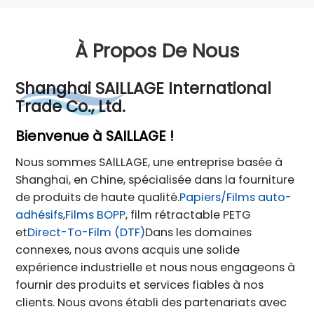
À Propos De Nous
Shanghai SAILLAGE International
Trade Co., Ltd.
Bienvenue à SAILLAGE !
Nous sommes SAlLLAGE, une entreprise basée à
Shanghai, en Chine, spécialisée dans la fourniture
de produits de haute qualité.
Papiers/Films auto-
adhésifs
,
Films BOPP
, film rétractable PETG
et
Direct-To-Film (DTF)
Dans les domaines
connexes, nous avons acquis une solide
expérience industrielle et nous nous engageons à
fournir des produits et services fiables à nos
clients. Nous avons établi des partenariats avec