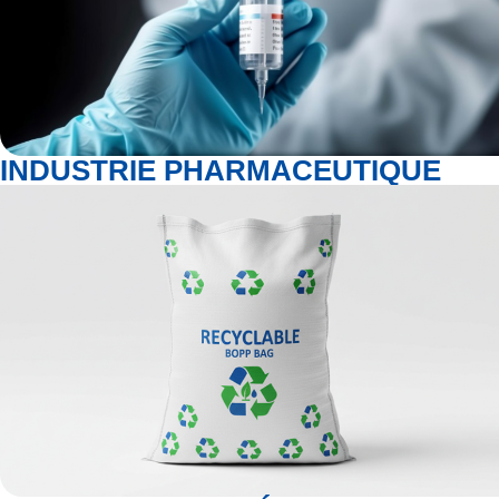
INDUSTRIE PHARMACEUTIQUE