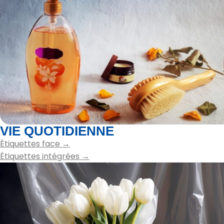
VIE QUOTIDIENNE
Étiquettes face →
Étiquettes intégrées →