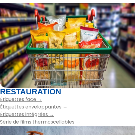
RESTAURATION
Étiquettes face →
Étiquettes enveloppantes →
Étiquettes intégrées →
Série de films thermoscellables →