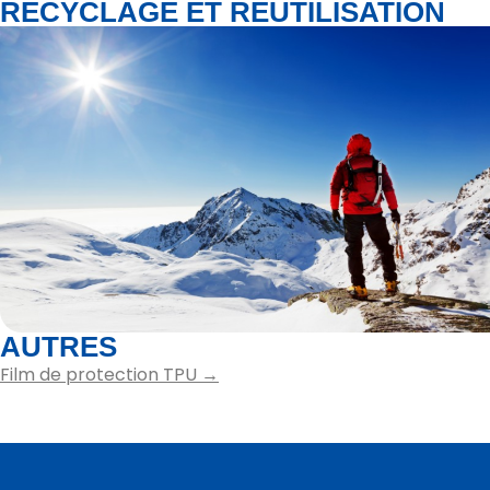
RECYCLAGE ET RÉUTILISATION
AUTRES
Film de protection TPU →