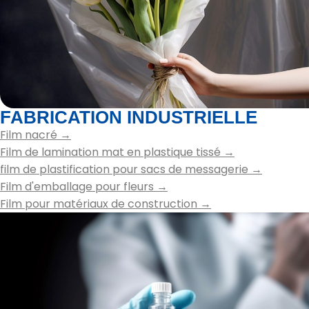
FABRICATION INDUSTRIELLE
Film nacré →
Film de lamination mat en plastique tissé
→
film de plastification pour sacs de messagerie
→
Film d'emballage pour fleurs
→
Film pour matériaux de construction →