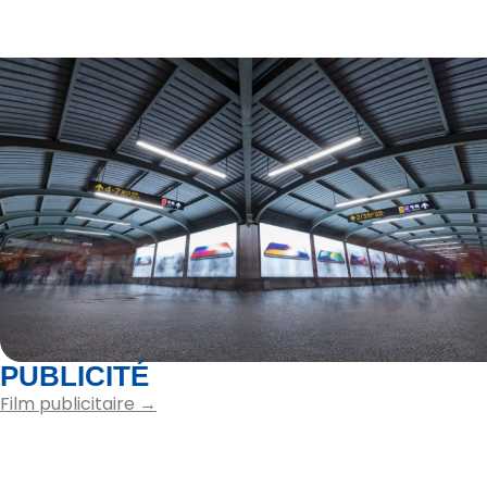
PUBLICITÉ
Film publicitaire →