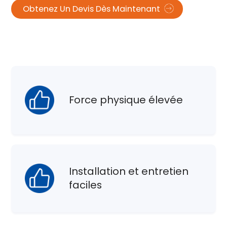
Obtenez Un Devis Dès Maintenant
Force physique élevée
Installation et entretien
faciles