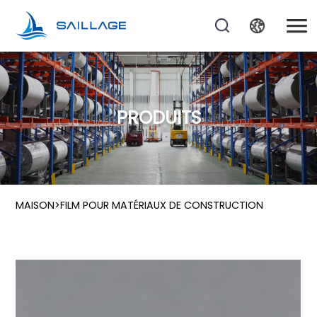
PRODUITS
MAISON
>
FILM POUR MATÉRIAUX DE CONSTRUCTION