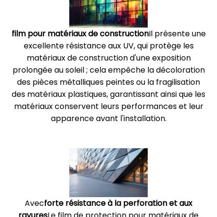
film pour matériaux de construction
Il présente une
excellente résistance aux UV, qui protège les
matériaux de construction d'une exposition
prolongée au soleil ; cela empêche la décoloration
des pièces métalliques peintes ou la fragilisation
des matériaux plastiques, garantissant ainsi que les
matériaux conservent leurs performances et leur
apparence avant l'installation.
Avec
forte résistance à la perforation et aux
rayures
Le film de protection pour matériaux de