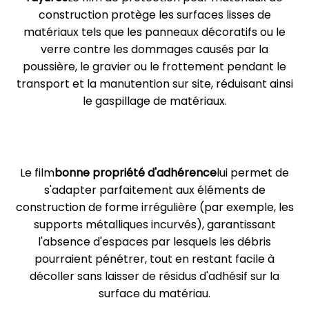
construction protège les surfaces lisses de
matériaux tels que les panneaux décoratifs ou le
verre contre les dommages causés par la
poussière, le gravier ou le frottement pendant le
transport et la manutention sur site, réduisant ainsi
le gaspillage de matériaux.
Le film
bonne propriété d'adhérence
lui permet de
s'adapter parfaitement aux éléments de
construction de forme irrégulière (par exemple, les
supports métalliques incurvés), garantissant
l'absence d'espaces par lesquels les débris
pourraient pénétrer, tout en restant facile à
décoller sans laisser de résidus d'adhésif sur la
surface du matériau.