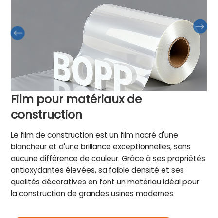
Film pour matériaux de
construction
Le film de construction est un film nacré d'une
blancheur et d'une brillance exceptionnelles, sans
aucune différence de couleur. Grâce à ses propriétés
antioxydantes élevées, sa faible densité et ses
qualités décoratives en font un matériau idéal pour
la construction de grandes usines modernes.