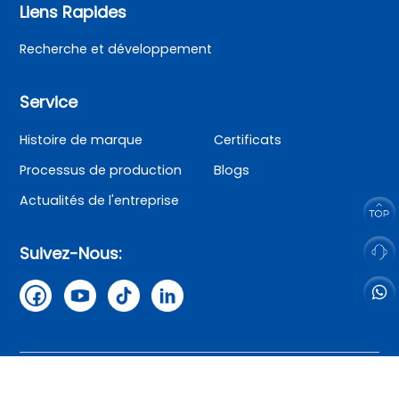
Liens Rapides
Recherche et développement
Service
Histoire de marque
Certificats
Processus de production
Blogs
Actualités de l'entreprise
Suivez-Nous:
Copyright© 2025 SAILLAGE
politique de confidentialité