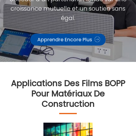
croissance mutuelle et un soutien sans
égal.
Apprendre Encore Plus
Applications Des Films BOPP
Pour Matériaux De
Construction