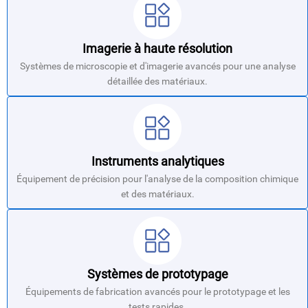
Imagerie à haute résolution
Systèmes de microscopie et d'imagerie avancés pour une analyse
détaillée des matériaux.
Instruments analytiques
Équipement de précision pour l'analyse de la composition chimique
et des matériaux.
Systèmes de prototypage
Équipements de fabrication avancés pour le prototypage et les
tests rapides.