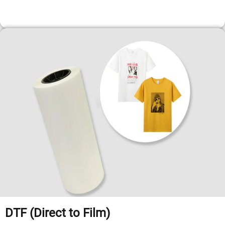
DTF (Direct to Film)