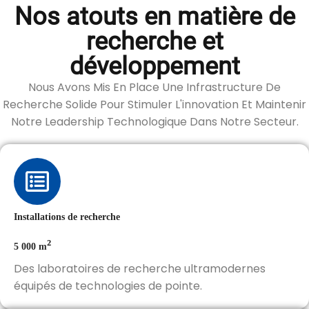
Nos atouts en matière de
recherche et
développement
Nous Avons Mis En Place Une Infrastructure De
Recherche Solide Pour Stimuler L'innovation Et Maintenir
Notre Leadership Technologique Dans Notre Secteur.
Installations de recherche
²
5 000 m
Des laboratoires de recherche ultramodernes
équipés de technologies de pointe.