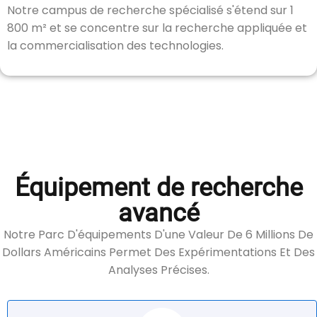
Notre campus de recherche spécialisé s'étend sur 1
800 m² et se concentre sur la recherche appliquée et
la commercialisation des technologies.
Équipement de recherche
avancé
Notre Parc D'équipements D'une Valeur De 6 Millions De
Dollars Américains Permet Des Expérimentations Et Des
Analyses Précises.