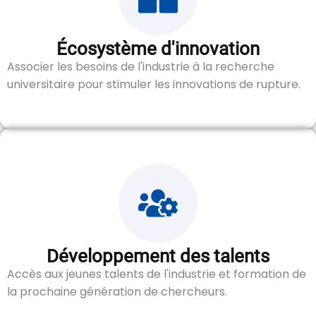
Écosystème d'innovation
Associer les besoins de l'industrie à la recherche
universitaire pour stimuler les innovations de rupture.
Développement des talents
Accès aux jeunes talents de l'industrie et formation de
la prochaine génération de chercheurs.