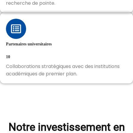
recherche de pointe.
Partenaires universitaires
10
Collaborations stratégiques avec des institutions
académiques de premier plan.
Notre investissement en