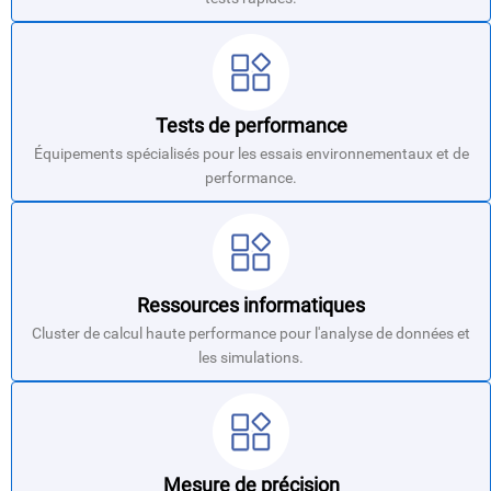
Tests de performance
Équipements spécialisés pour les essais environnementaux et de
performance.
Ressources informatiques
Cluster de calcul haute performance pour l'analyse de données et
les simulations.
Mesure de précision