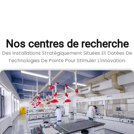
Nos centres de recherche
Des Installations Stratégiquement Situées Et Dotées De
Technologies De Pointe Pour Stimuler L'innovation.