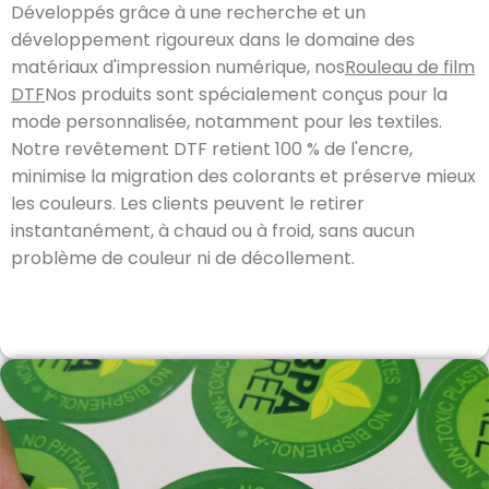
Développés grâce à une recherche et un
développement rigoureux dans le domaine des
matériaux d'impression numérique, nos
Rouleau de film
DTF
Nos produits sont spécialement conçus pour la
mode personnalisée, notamment pour les textiles.
Notre revêtement DTF retient 100 % de l'encre,
minimise la migration des colorants et préserve mieux
les couleurs. Les clients peuvent le retirer
instantanément, à chaud ou à froid, sans aucun
problème de couleur ni de décollement.