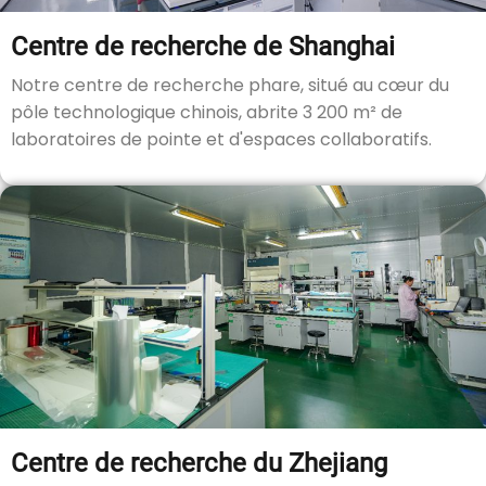
Centre de recherche de Shanghai
Notre centre de recherche phare, situé au cœur du
pôle technologique chinois, abrite 3 200 m² de
laboratoires de pointe et d'espaces collaboratifs.
Centre de recherche du Zhejiang