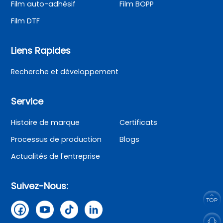
Film auto-adhésif
Film BOPP
Film DTF
Liens Rapides
Recherche et développement
Service
Histoire de marque
Certificats
Processus de production
Blogs
Actualités de l'entreprise
Suivez-Nous: