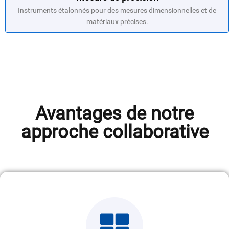
Instruments étalonnés pour des mesures dimensionnelles et de
matériaux précises.
Avantages de notre
approche collaborative