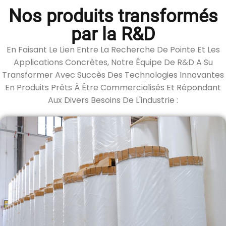
Nos produits transformés
par la R&D
En Faisant Le Lien Entre La Recherche De Pointe Et Les
Applications Concrètes, Notre Équipe De R&D A Su
Transformer Avec Succès Des Technologies Innovantes
En Produits Prêts À Être Commercialisés Et Répondant
Aux Divers Besoins De L'industrie :