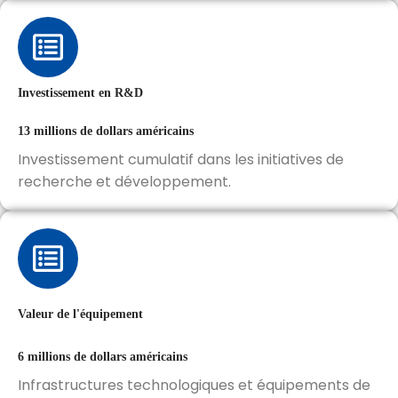
Investissement en R&D
13 millions de dollars américains
Investissement cumulatif dans les initiatives de
recherche et développement.
Valeur de l'équipement
6 millions de dollars américains
Infrastructures technologiques et équipements de