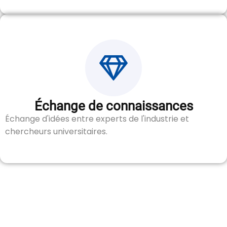
Échange de connaissances
Échange d'idées entre experts de l'industrie et
chercheurs universitaires.