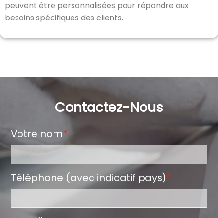
peuvent être personnalisées pour répondre aux
besoins spécifiques des clients.
Contactez-Nous
Votre nom
*
Téléphone (avec indicatif pays)
*