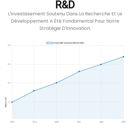
R&D
L'investissement Soutenu Dans La Recherche Et Le
Développement A Été Fondamental Pour Notre
Stratégie D'innovation.