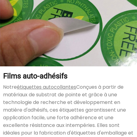
Films auto-adhésifs
Notre
étiquettes autocollantes
Conçues à partir de
matériaux de substrat de pointe et grâce à une
technologie de recherche et développement en
matière d'adhésifs, ces étiquettes garantissent une
application facile, une forte adhérence et une
excellente résistance aux intempéries. Elles sont
idéales pour la fabrication d'étiquettes d'emballage et