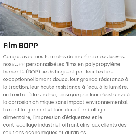
Film BOPP
Conçus avec nos formules de matériaux exclusives,
nos
BOPP personnalisé
Les films en polypropylène
biorienté (BOP) se distinguent par leur texture
exceptionnellement douce, leur grande résistance à
la traction, leur haute résistance à l'eau, à la lumière,
au froid et à la chaleur, ainsi que par leur résistance à
la corrosion chimique sans impact environnemental.
Ils sont largement utilisés dans l'emballage
alimentaire, l'impression d'étiquettes et le
contrecollage industriel, offrant ainsi aux clients des
solutions économiques et durables.