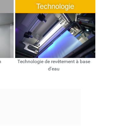
Technologie
n
Technologie de revêtement à base
d'eau