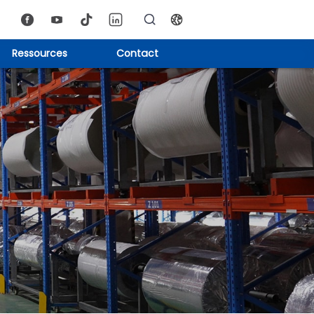
Ressources
Contact