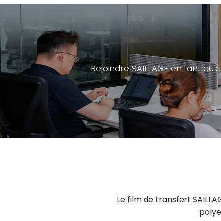
Rejoindre SAILLAGE en tant qu'a
Le film de transfert SAIL
polyes