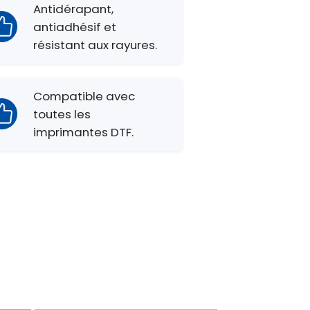
Antidérapant,
antiadhésif et
résistant aux rayures.
Compatible avec
toutes les
imprimantes DTF.