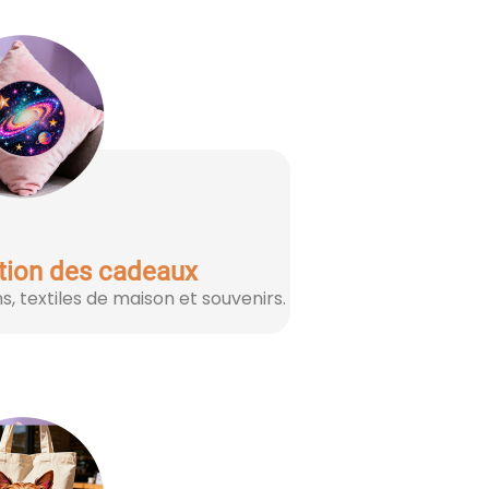
tion des cadeaux
s, textiles de maison et souvenirs.