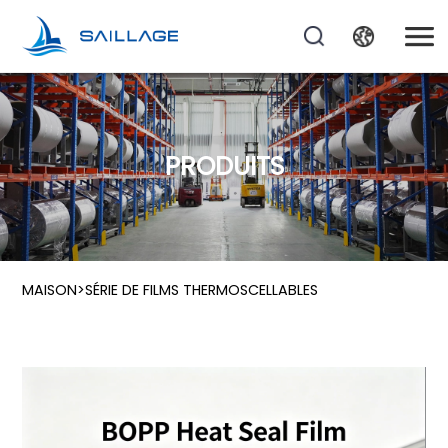
PRODUITS
MAISON
>
SÉRIE DE FILMS THERMOSCELLABLES