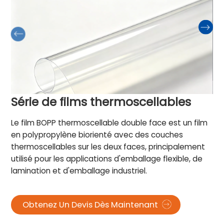
Série de films thermoscellables
Le film BOPP thermoscellable double face est un film
en polypropylène biorienté avec des couches
thermoscellables sur les deux faces, principalement
utilisé pour les applications d'emballage flexible, de
lamination et d'emballage industriel.
Obtenez Un Devis Dès Maintenant