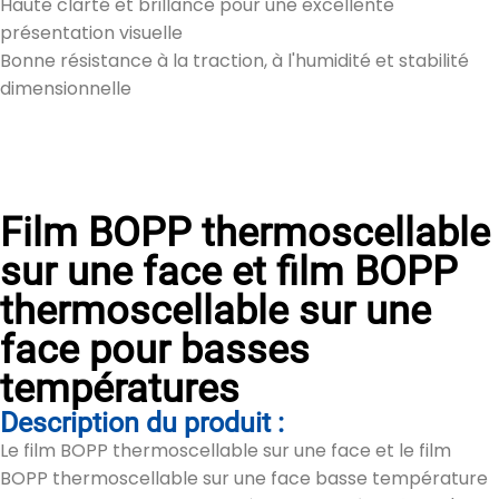
Haute clarté et brillance pour une excellente
présentation visuelle
Bonne résistance à la traction, à l'humidité et stabilité
dimensionnelle
Film BOPP thermoscellable
sur une face et film BOPP
thermoscellable sur une
face pour basses
températures
Description du produit :
Le film BOPP thermoscellable sur une face et le film
BOPP thermoscellable sur une face basse température