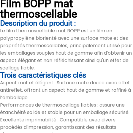
Film BOPP mat
thermoscellable
Description du produit :
Le film thermoscellable mat BOPP est un film en
polypropylène biorienté avec une surface mate et des
propriétés thermoscellables, principalement utilisé pour
les emballages souples haut de gamme afin d'obtenir un
aspect élégant et non réfléchissant ainsi qu'un effet de
scellage fiable.
Trois caractéristiques clés
Aspect mat et élégant : Surface mate douce avec effet
antireflet, offrant un aspect haut de gamme et raffiné à
l’emballage.
Performances de thermoscellage fiables : assure une
étanchéité solide et stable pour un emballage sécurisé.
Excellente imprimabilité : Compatible avec divers
procédés d'impression, garantissant des résultats