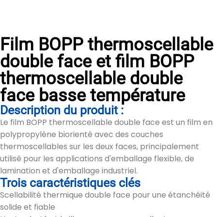
Film BOPP thermoscellable
double face et film BOPP
thermoscellable double
face basse température
Description du produit :
Le film BOPP thermoscellable double face est un film en
polypropylène biorienté avec des couches
thermoscellables sur les deux faces, principalement
utilisé pour les applications d'emballage flexible, de
lamination et d'emballage industriel.
Trois caractéristiques clés
Scellabilité thermique double face pour une étanchéité
solide et fiable