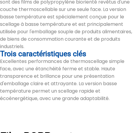
sont des films de polypropylène biorienté revêtus d'une
couche thermoscellable sur une seule face. La version
basse température est spécialement conçue pour le
scellage à basse température et est principalement
utilisée pour l'emballage souple de produits alimentaires,
de biens de consommation courante et de produits
industriels.
Trois caractéristiques clés
Excellentes performances de thermoscellage simple
face, avec une étanchéité ferme et stable. Haute
transparence et brillance pour une présentation
d'emballage claire et attrayante. La version basse
température permet un scellage rapide et
écoénergétique, avec une grande adaptabilité.