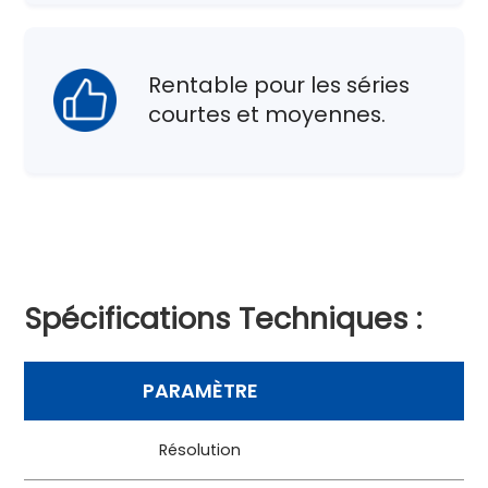
Rentable pour les séries
courtes et moyennes.
Spécifications Techniques :
PARAMÈTRE
Résolution