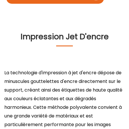
Impression Jet D'encre
La technologie d'impression à jet d'encre dépose de
minuscules gouttelettes d'encre directement sur le
support, créant ainsi des étiquettes de haute qualité
aux couleurs éclatantes et aux dégradés
harmonieux. Cette méthode polyvalente convient à
une grande variété de matériaux et est
particulièrement performante pour les images