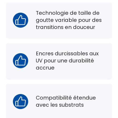
Technologie de taille de
goutte variable pour des
transitions en douceur
Encres durcissables aux
UV pour une durabilité
accrue
Compatibilité étendue
avec les substrats