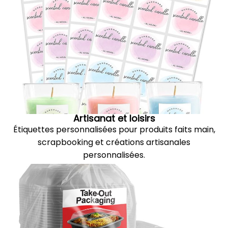
Artisanat et loisirs
Étiquettes personnalisées pour produits faits main,
scrapbooking et créations artisanales
personnalisées.