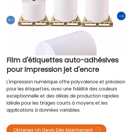
Film d'étiquettes auto-adhésives
pour impression jet d'encre
L'impression numérique offre polyvalence et précision
pour les étiquettes, avec une fidélité des couleurs
exceptionnelle et des délais de production rapides.
Idéale pour les tirages courts à moyens et les
applications à données variables.
Obtenez Un Devis Dès Maintenant