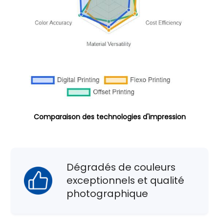
Comparaison des technologies d'impression
Dégradés de couleurs
exceptionnels et qualité
photographique