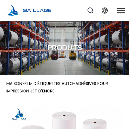
PRODUITS
MAISON
>
FILM D'ÉTIQUETTES AUTO-ADHÉSIVES POUR
IMPRESSION JET D'ENCRE