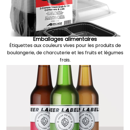
Emballages alimentaires
Étiquettes aux couleurs vives pour les produits de
boulangerie, de charcuterie et les fruits et légumes
frais.