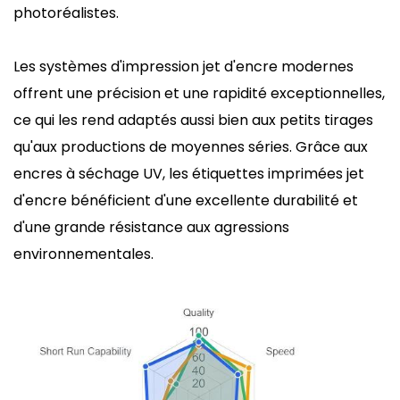
photoréalistes.
Les systèmes d'impression jet d'encre modernes
offrent une précision et une rapidité exceptionnelles,
ce qui les rend adaptés aussi bien aux petits tirages
qu'aux productions de moyennes séries. Grâce aux
encres à séchage UV, les étiquettes imprimées jet
d'encre bénéficient d'une excellente durabilité et
d'une grande résistance aux agressions
environnementales.