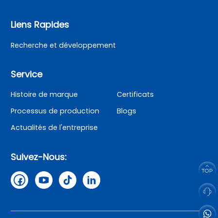
Liens Rapides
Recherche et développement
Service
Histoire de marque
Certificats
Processus de production
Blogs
Actualités de l'entreprise
Suivez-Nous: