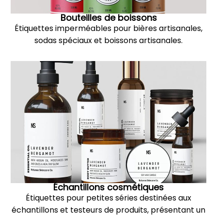
Bouteilles de boissons
Étiquettes imperméables pour bières artisanales,
sodas spéciaux et boissons artisanales.
Échantillons cosmétiques
Étiquettes pour petites séries destinées aux
échantillons et testeurs de produits, présentant un