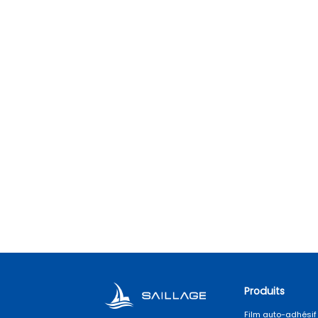
Produits
Film auto-adhésif