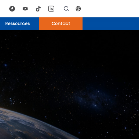
Ressources
Contact