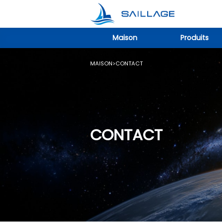
Maison
Produits
MAISON
>
CONTACT
CONTACT