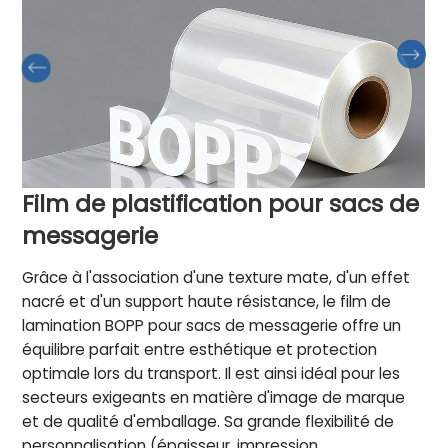
Film de plastification pour sacs de
messagerie
Grâce à l'association d'une texture mate, d'un effet
nacré et d'un support haute résistance, le film de
lamination BOPP pour sacs de messagerie offre un
équilibre parfait entre esthétique et protection
optimale lors du transport. Il est ainsi idéal pour les
secteurs exigeants en matière d'image de marque
et de qualité d'emballage. Sa grande flexibilité de
personnalisation (épaisseur, impression,