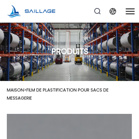
PRODUITS
MAISON
>
FILM DE PLASTIFICATION POUR SACS DE
MESSAGERIE