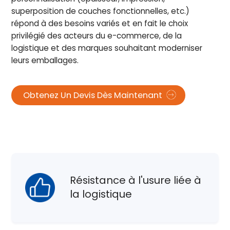
superposition de couches fonctionnelles, etc.)
répond à des besoins variés et en fait le choix
privilégié des acteurs du e-commerce, de la
logistique et des marques souhaitant moderniser
leurs emballages.
Obtenez Un Devis Dès Maintenant
Résistance à l'usure liée à
la logistique