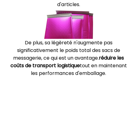
d'articles.
De plus, sa légèreté n'augmente pas
significativement le poids total des sacs de
messagerie, ce qui est un avantage.
réduire les
coûts de transport logistique
tout en maintenant
les performances d'emballage.