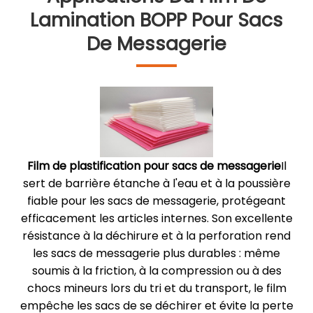
Lamination BOPP Pour Sacs
De Messagerie
Film de plastification pour sacs de messagerie
Il
sert de barrière étanche à l'eau et à la poussière
fiable pour les sacs de messagerie, protégeant
efficacement les articles internes. Son excellente
résistance à la déchirure et à la perforation rend
les sacs de messagerie plus durables : même
soumis à la friction, à la compression ou à des
chocs mineurs lors du tri et du transport, le film
empêche les sacs de se déchirer et évite la perte