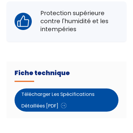
Protection supérieure
contre l'humidité et les
intempéries
Fiche technique
Télécharger Les Spécifications
Détaillées [PDF]